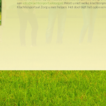
aan
info@klachtenportaalzorg.nl
. Weet u niet welke klachtenp
Klachtenportaal Zorg u mee helpen. Het doel blijft het oplosse